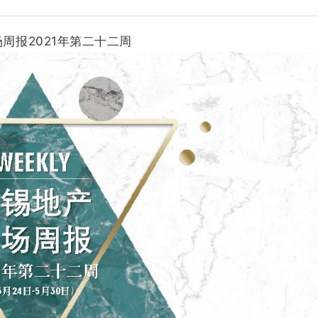
周报2021年第二十二周