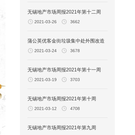
无锡地产市场周报2021年第十二周
2021-03-26
3662
蒲公英优客金街垃圾集中处外围改造
2021-03-24
3678
事宜
无锡地产市场周报2021年第十一周
2021-03-19
3703
无锡地产市场周报2021年第十周
2021-03-12
4708
无锡地产市场周报2021年第九周