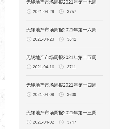
无锡地产市场周报2021年第十七周
2021-04-29
3757
无锡地产市场周报2021年第十六周
2021-04-23
3642
无锡地产市场周报2021年第十五周
2021-04-16
3711
无锡地产市场周报2021年第十四周
2021-04-09
3639
无锡地产市场周报2021年第十三周
2021-04-02
3747