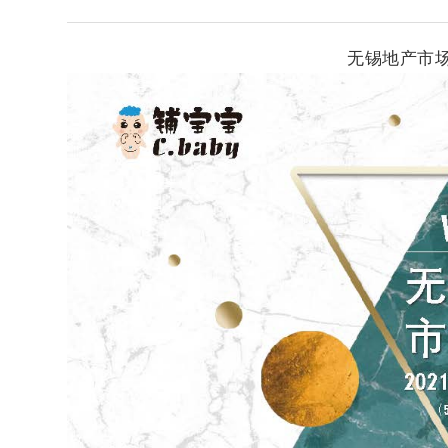
无锡地产市场