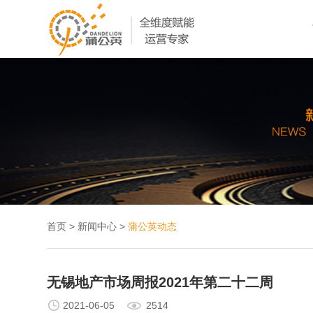
首页
>
新闻中心
>
蒲公英动态
无锡地产市场周报2021年第二十二周
2021-06-05
2514