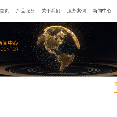
首页
产品服务
关于我们
服务案例
新闻中心