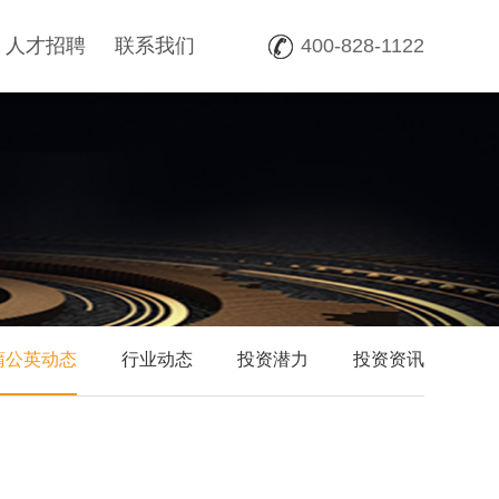
人才招聘
联系我们
400-828-1122
蒲公英动态
行业动态
投资潜力
投资资讯