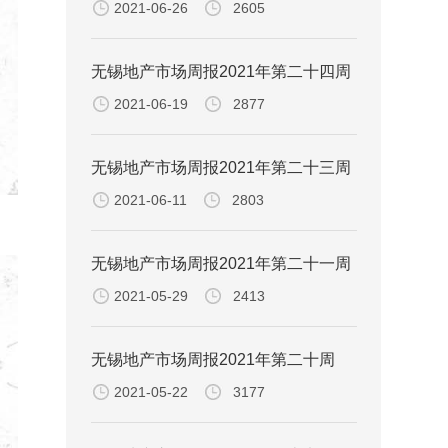
2021-06-26
2605
无锡地产市场周报2021年第二十四周
2021-06-19
2877
无锡地产市场周报2021年第二十三周
2021-06-11
2803
无锡地产市场周报2021年第二十一周
2021-05-29
2413
无锡地产市场周报2021年第二十周
2021-05-22
3177