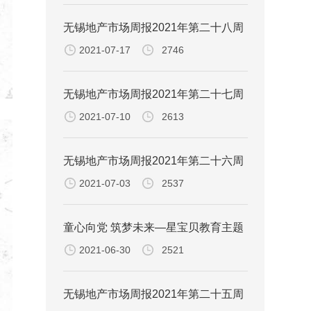
无锡地产市场周报2021年第二十八周
2021-07-17
2746
无锡地产市场周报2021年第二十七周
2021-07-10
2613
无锡地产市场周报2021年第二十六周
2021-07-03
2537
童心向党 筑梦未来—星宝贝教育主题
2021-06-30
2521
晚会
无锡地产市场周报2021年第二十五周