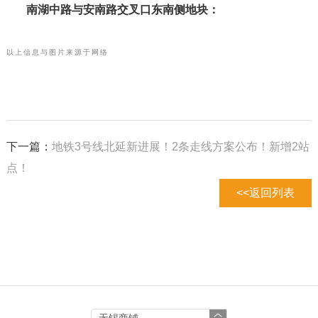
南湖中路与安南路交叉口东南侧地块：
以上信息与图片来源于网络
下一篇：
地铁3号线北延新进展！2条走线方案公布！新增2站
点！
<<返回列表
无锡商铺