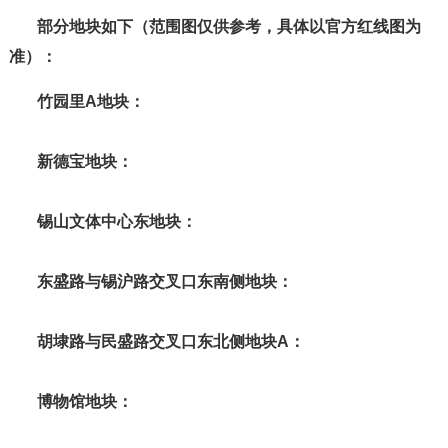
部分地块如下
（范围图仅供参考，具体以官方红线图为
准）
：
竹园里A地块：
新德宝地块：
锡山文体中心东地块：
东盛路与锡沪路交叉口东南侧地块：
胡埭路与民盛路交叉口东北侧地块A：
博物馆地块：