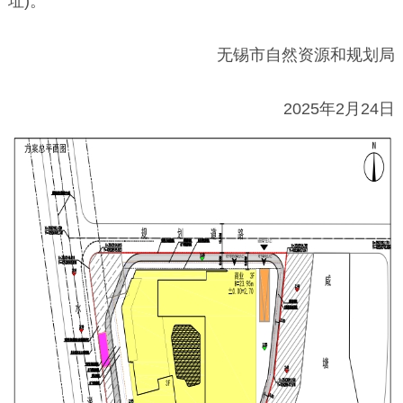
址)。
无锡市自然资源和规划局
2025年2月24日