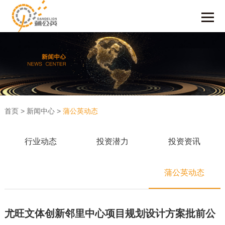
首页
>
新闻中心
>
蒲公英动态
行业动态
投资潜力
投资资讯
蒲公英动态
尤旺文体创新邻里中心项目规划设计方案批前公