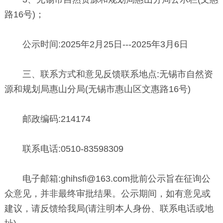
路16号)；
公示时间:2025年2月25日---2025年3月6日
三、联系方式和意见反馈联系地点:无锡市自然资
源和规划局惠山分局(无锡市惠山区文惠路16号)
邮政编码:214174
联系电话:0510-83598309
电子邮箱:ghihsfi@163.com批前公示旨在征询公
众意见，并非最终审批结果。公示期间，如有意见或
建议，请反馈给我局(请注明本人身份、联系电话或地