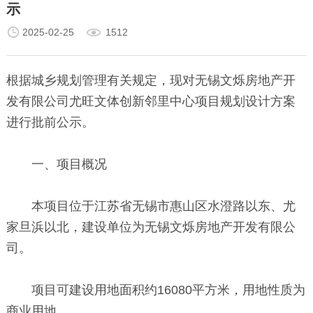
示
2025-02-25
1512
根据城乡规划管理有关规定，现对无锡文烁房地产开
发有限公司尤旺文体创新邻里中心项目规划设计方案
进行批前公示。
一、项目概况
本项目位于江苏省无锡市惠山区水澄路以东、尤
家旦浜以北，建设单位为无锡文烁房地产开发有限公
司。
项目可建设用地面积约16080平方米，用地性质为
商业用地。