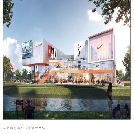
以上信息与图片来源于网络