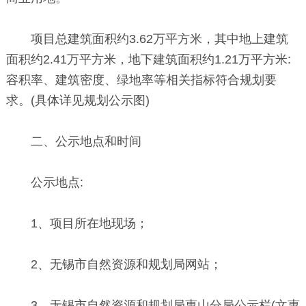
项目总建筑面积约3.62万平方米，其中地上建筑
面积约2.41万平方米，地下建筑面积约1.21万平方米:
容积率、建筑密度、绿地率等相关指标符合规划要
求。(具体详见规划公示图)
二、公示地点和时间
公示地点:
1、项目所在地现场；
2、无锡市自然资源和规划局网站；
3、无锡市自然资源和规划局惠山分局公示栏(文惠